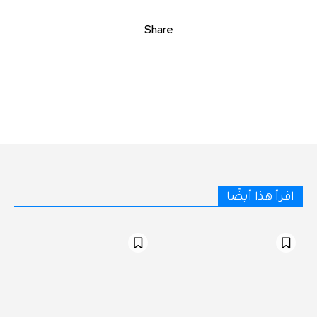
Share
اقرأ هذا أيضًا