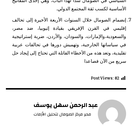
السياسي في الصومال سدا لهذا الباب، وهي إحدى المفاتيح
الأساسية لكسب ثقة المجتمع الدولي.
إنضمام الصومال خلال السنوات الأربعة الأخيرة إلى تحالف
إقليمي في القرن الإفريقي بقيادة إثيوبيا، ضد مصر،
والسعودية،والإمارات، والسودان، والأردن، ضربة إستراتيجية
في سياساتها الخارجية، وتهميش دورها في تحالفات عربية
تقليدية، وتعد هذه من الأخطاء القاتلة التي تحتاج إلى إيجاد حل
سريع من الآن فصاعدا
Post Views:
82
عبد الرحمن سهل يوسف
مدير مركز الصومال لتحليل الأزمات