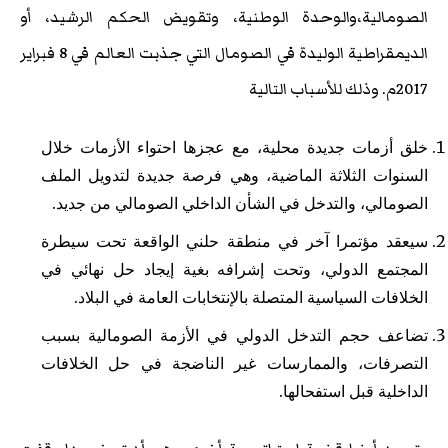
الصومالية،والوحدة الوطنية، وتقويض الحكم الرشيد، أو
الديمقراطية الوليدة في الصومال التي جذبت العالم في 8 فبراير
2017م. وذلك للأسباب التالية
خلق أزمات جديدة محلية، مع عجزها احتواء الأزمات خلال
السنوات الثلاثة الماضية، وهي فرصة جديدة لتدويل الملف
الصومالي، والتدخل في الشأن الداخلي الصومالي من جديد.
سيعقد مؤتمرا آخر في منطقة حلني الواقعة تحت سيطرة
المجتمع الدولي، وتحت إشرافه بغية إيجاد حل نهائي في
الخلافات السياسية المتصلة بالإنتخابات العامة في البلاد.
تضاعف حجم التدخل الدولي في الأزمة الصومالية بسبب
التصرفات، والممارسات غير الناضجة في حل الخلافات
الداخلية قبل استفحالها.