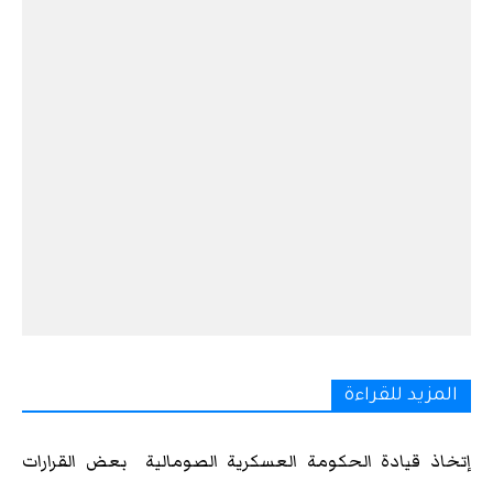
المزيد للقراءة
إتخاذ قيادة الحكومة العسكرية الصومالية بعض القرارات