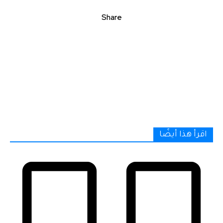
Share
اقرأ هذا أيضًا