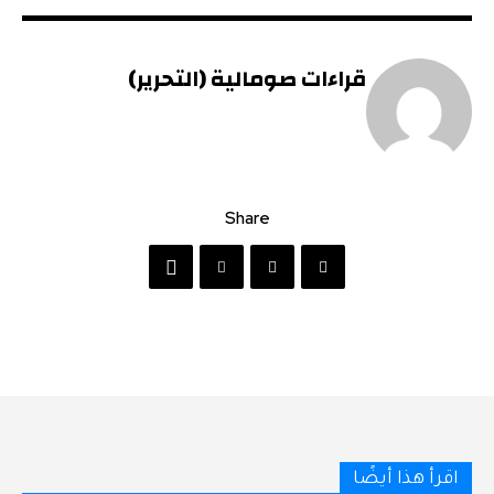
قراءات صومالية (التحرير)
Share
اقرأ هذا أيضًا