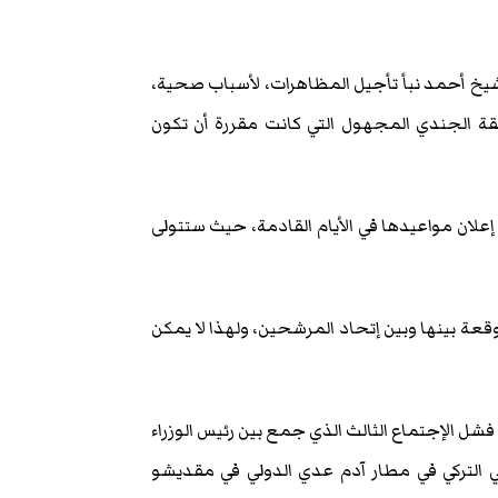
يخ أحمد نبأ تأجيل المظاهرات، لأسباب صحية،
قة الجندي المجهول التي كانت مقررة أن تكون
لان مواعيدها في الأيام القادمة، حيث ستتولى
قعة بينها وبين إتحاد المرشحين، ولهذا لا يمكن
 فشل الإجتماع الثالث الذي جمع بين رئيس الوزراء
 التركي في مطار آدم عدي الدولي في مقديشو