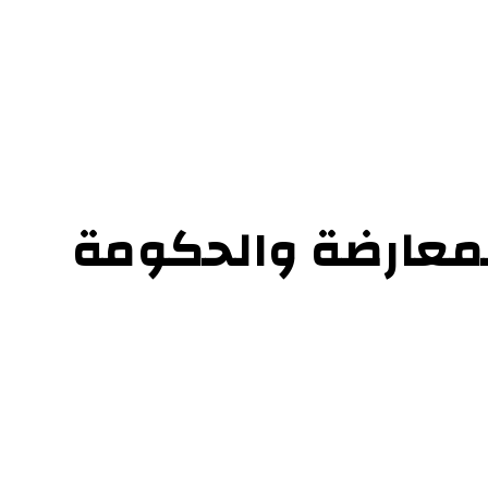
ل بنا
لمعارضة والحكومة