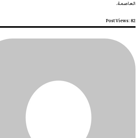
العاصمة.
Post Views:
82