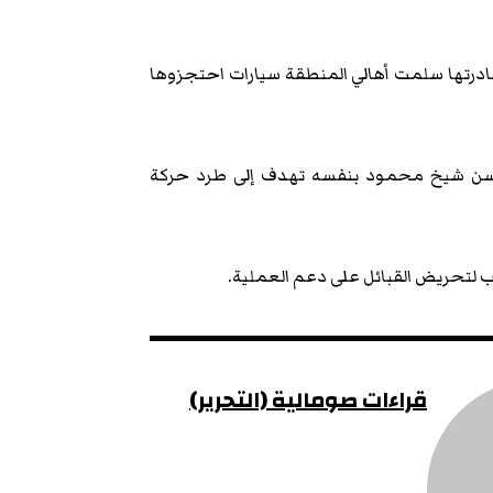
ادرتها سلمت أهالي المنطقة سيارات احتجزوها
ي حسن شيخ محمود بنفسه تهدف إلى طرد حركة
لتحريض القبائل على دعم العملية.
قراءات صومالية (التحرير)