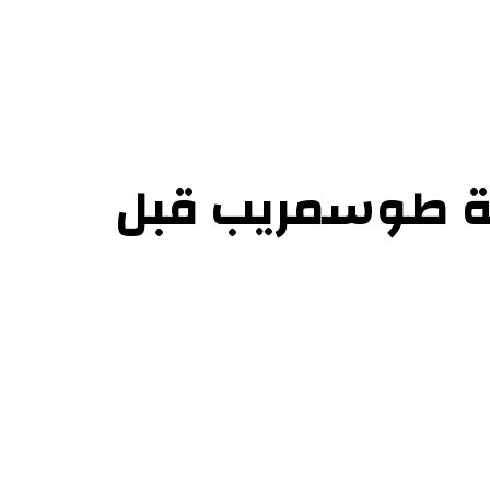
ل بنا
ينة طوسمريب قبل