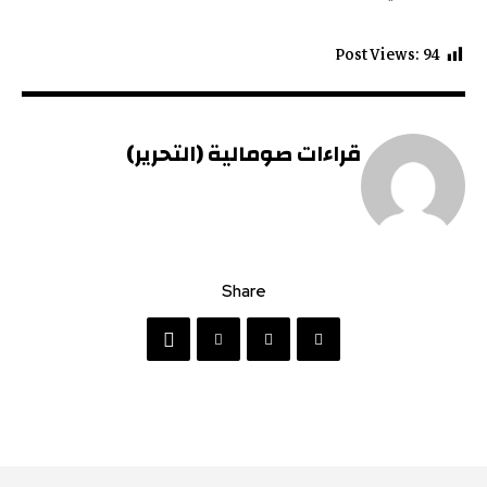
Post Views:
94
قراءات صومالية (التحرير)
Share