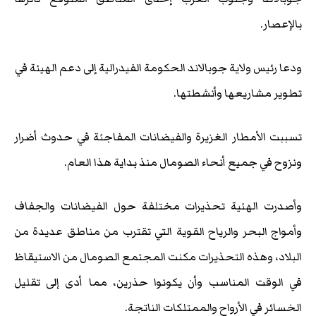
بالإعصار.
ودعا رئيس ولاية جوبالاند الحكومة الفيدرالية إلى دعم الهيئة في
تطوير مشاريعها وأنشطتها.
تسببت الأمطار الغزيرة والفيضانات المفاجئة في حدوث أضرار
ونزوح في جميع أنحاء الصومال منذ بداية هذا العام.
وأصدرت الهئية تحذيرات مختلفة حول الفيضانات والجفاف
وأمواج البحر والرياح القوية التي تقترب من مناطق عديدة من
البلاد، وهذه التحذيرات مكنت المجتمع الصومال من الاستيقاظ
في الوقت المناسب وأن يكونوا حذرين، مما أدى إلى تقليل
الخسائر في الأرواح والممتلكات الناتجة.