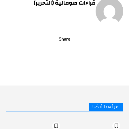
قراءات صومالية (التحرير)
Share
اقرأ هذا أيضًا