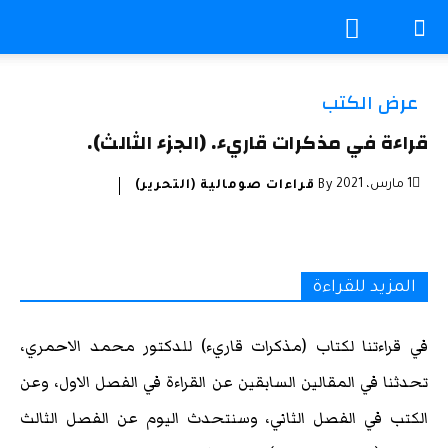
عرض الكتب
قراءة في مذكرات قاريء. (الجزء الثالث).
1 مارس، 2021
By
قراءات صومالية (التحرير)
المزيد للقراءة
في قراءتنا لكتاب (مذكرات قاريء) للدكتور محمد الاحمري،
تحدثنا في المقالين السابقين عن القراءة في الفصل الاول، وعن
الكتب في الفصل الثاني، وسنتحدث اليوم عن الفصل الثالث