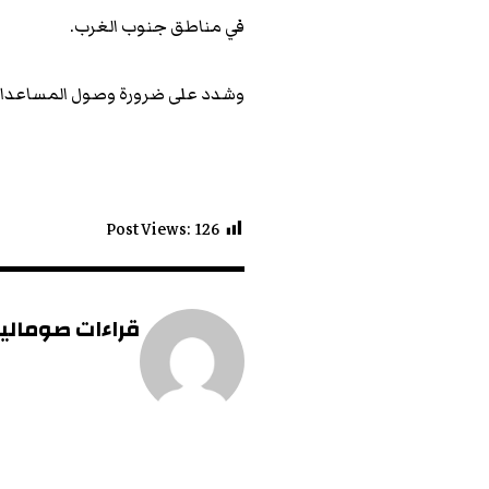
في مناطق جنوب الغرب.
وشدد على ضرورة وصول المساعدات ا
Post Views:
126
قراءات صومالية 