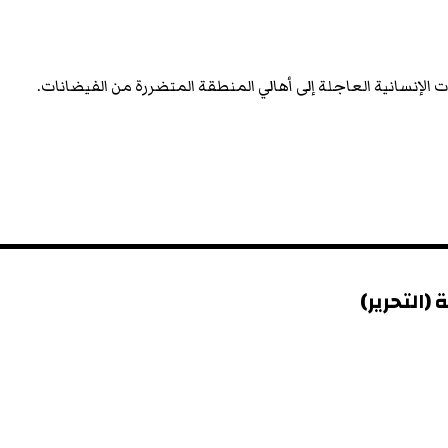
لإنسانية العاجلة إلى أهالي المنطقة المتضررة من الفيضانات.
(التحرير)