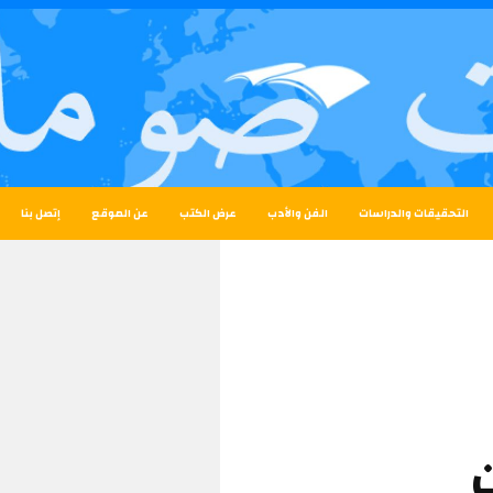
التحقيقات والدراسات
الفن والأدب
عرض الكتب
عن الموقع
إتصل بنا