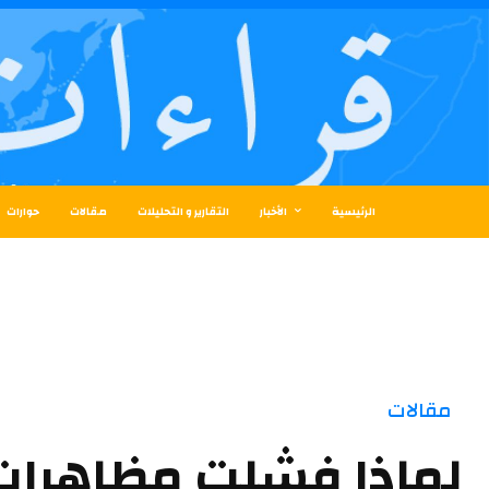
الرئيسية
الأخبار
التقارير و التحليلات
مقالات
حوارات
مقالات
لماذا فشلت مظاهرات