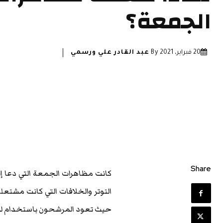
الجمعة؟
20 فبراير، 2021
By
عبد القادر علي ورسمي
Share
كانت مظاهرات الجمعة التي دعا إل
التوتر والخلافات التي كانت مشتعل
حيث تعود المرشحون باستخدام لفظة 