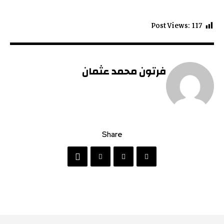
Post Views:
117
فرتون محمد عثمان
Share