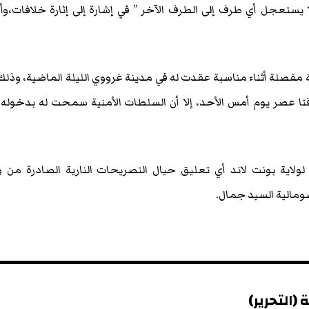
ا يستعجل أي طرف إلى الطرف الآخر ” في إشارة إلى إثارة خلافات،وأ
مة مفصلة أثناء مناسبة عقدت له في مدينة غرووي الليلة الماضية، وذلك 
تا عصر يوم أمس الأحد، إلا أن السلطات الأمنية سمحت له بدخوله 
لولاية بونت لاند أي تعليق حيال التصريحات النارية الصادرة من و
ومالية السيد جمال.
(التحرير)