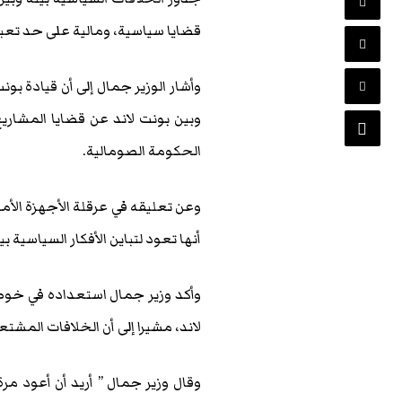
قضايا سياسية، ومالية على حد تعبي
وأشار الوزير جمال إلى أن قيادة بون
وبين بونت لاند عن قضايا المشا
الحكومة الصومالية.
وعن تعليقه في عرقلة الأجهزة الأم
أنها تعود لتباين الأفكار السياسية ب
وأكد وزير جمال استعداده في خوض 
لاند، مشيرا إلى أن الخلافات المشتعلة
وقال وزير جمال ” أريد أن أعود مر