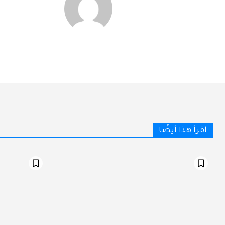
اقرأ هذا أيضًا