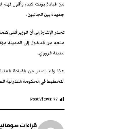
من قيادة بونت لاند، وأقول لهم ل
جديدة بين الجانبين.
تجدر الإشارة إلى أن الوزير ألقى كل
منعه من الدخول إلى المدينة مؤق
مدينة غرووي.
هذا ولم يصدر من القيادة العليا 
التخطيط في الحكومة الفدرالية الص
Post Views:
77
قراءات صومالية 