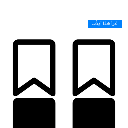
اقرأ هذا أيضًا