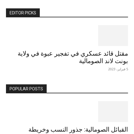
EDITOR PICKS
مقتل قائد عسكري في تفجير عبوة في ولاية
بونت لاند الصومالية
5 فبراير، 2023
POPULAR POSTS
القبائل الصومالية: جذور النسب وخريطة