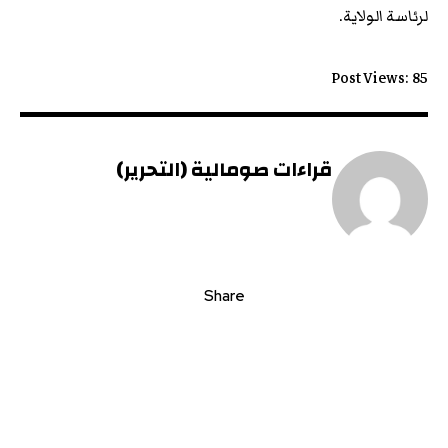
لرئاسة الولاية.
Post Views:
85
قراءات صومالية (التحرير)
Share