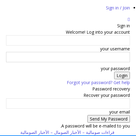
Sign in / Join
Sign in
Welcome! Log into your account
your username
your password
Forgot your password? Get help
Password recovery
Recover your password
your email
A password will be e-mailed to you.
قراءات صومالية – الأخبار الصومال – الأخبار الصومالية