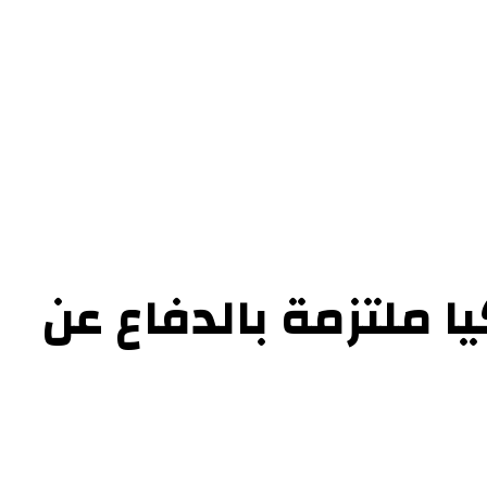
ل بنا
ا ملتزمة بالدفاع عن