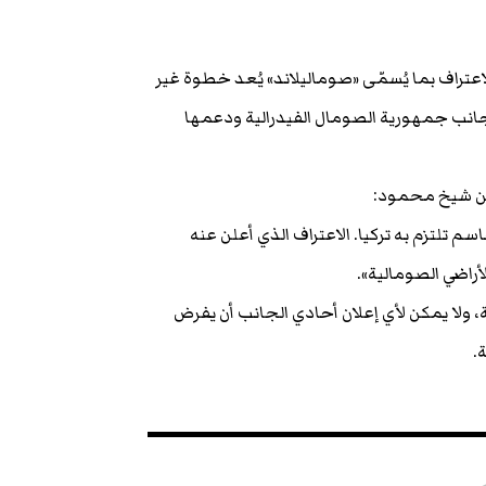
عتراف بما يُسمّى «صوماليلاند» يُعد خطوة غير
 جانب جمهورية الصومال الفيدرالية ودعمها
سن شيخ محمود:
 تلتزم به تركيا. الاعتراف الذي أعلن عنه
لأراضي الصومالية».
ولا يمكن لأي إعلان أحادي الجانب أن يفرض
.