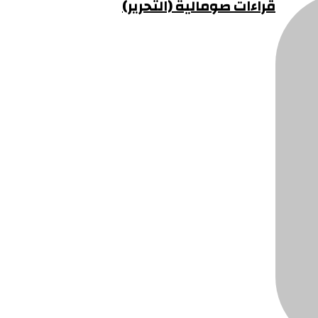
قراءات صومالية (التحرير)