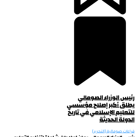
رئيس الوزراء الصومالي
يطلق أكبر إصلاح مؤسسي
للتعليم الإسلامي في تاريخ
الدولة الحديثة
قراءات صومالية (التحرير)