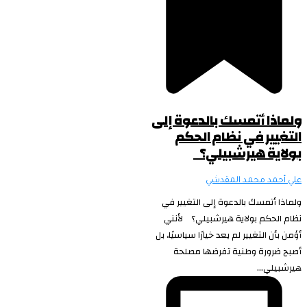
ولماذا أتمسك بالدعوة إلى
التغيير في نظام الحكم
بولاية هيرشبيلي؟
علي أحمد محمد المقدشي
ولماذا أتمسك بالدعوة إلى التغيير في
نظام الحكم بولاية هيرشبيلي؟ لأنني
أؤمن بأن التغيير لم يعد خيارًا سياسيًا، بل
أصبح ضرورة وطنية تفرضها مصلحة
هيرشبيلي...