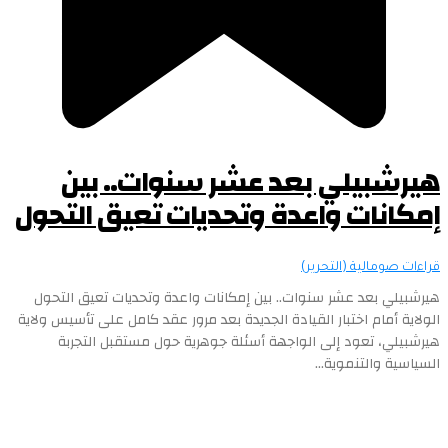
هيرشبيلي بعد عشر سنوات.. بين
إمكانات واعدة وتحديات تعيق التحول
قراءات صومالية (التحرير)
هيرشبيلي بعد عشر سنوات.. بين إمكانات واعدة وتحديات تعيق التحول
الولاية أمام اختبار القيادة الجديدة بعد مرور عقد كامل على تأسيس ولاية
هيرشبيلي، تعود إلى الواجهة أسئلة جوهرية حول مستقبل التجربة
السياسية والتنموية...