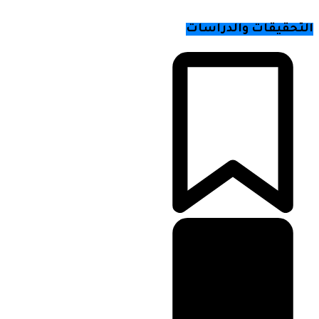
التحقيقات والدراسات