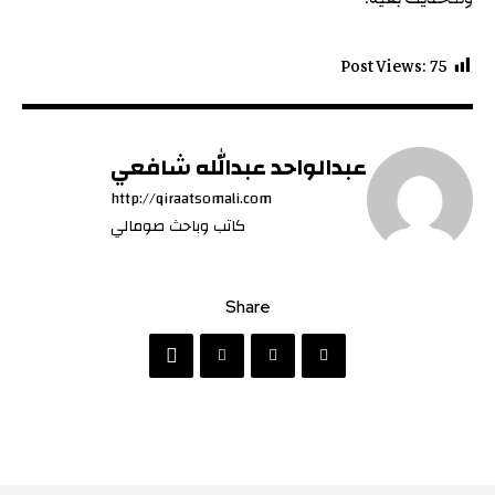
Post Views:
75
عبدالواحد عبدالله شافعي
http://qiraatsomali.com
كاتب وباحث صومالي
Share