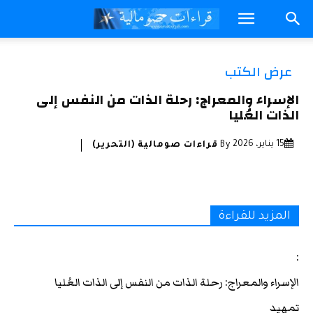
عرض الكتب
الإسراء والمعراج: رحلة الذات من النفس إلى
الذات العُليا
15 يناير، 2026
By
قراءات صومالية (التحرير)
المزيد للقراءة
:
الإسراء والمعراج: رحلة الذات من النفس إلى الذات العُليا
تمهيد