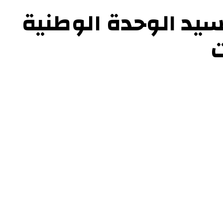
سيد الوحدة الوطنية
ت