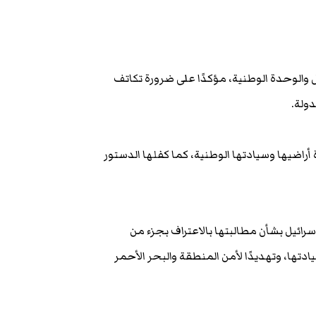
ل والوحدة الوطنية، مؤكدًا على ضرورة تكاتف
ولة.
راضيها وسيادتها الوطنية، كما كفلها الدستور
رائيل بشأن مطالبتها بالاعتراف بجزء من
سيادتها، وتهديدًا لأمن المنطقة والبحر الأحمر