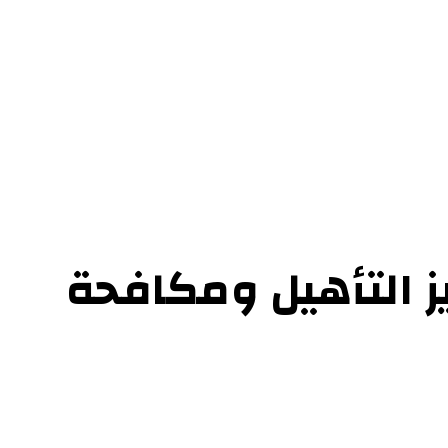
ل بنا
ز التأهيل ومكافحة