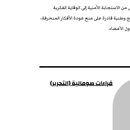
ن الاستجابة الأمنية إلى الوقاية الفكرية
ج وطنية قادرة على منع عودة الأفكار المنحرفة،
ول الأعضاء.
قراءات صومالية (التحرير)