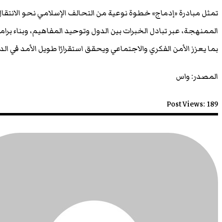
تمثل مبادرة «إدماج» خطوة نوعية من التحالف الإسلامي نحو الانتقال م
الممنهجة، عبر تبادل الخبرات بين الدول وتوحيد المفاهيم، وبناء برام
بما يعزز الأمن الفكري والاجتماعي ويحقق استقرارًا طويل الأمد في الد
المصدر: واس
Post Views:
189