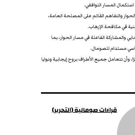
ستكمال المسار التوافقي.
الحوار والتفاهم القائم على المصلحة العامة،
طنية في مكافحة الإرهاب.
ابي والمشاركة الفاعلة في مسار الحوار، بما
اسي مستدام للصومال.
ا، وأن تتعامل جميع الأطراف بروح إيجابية ونوايا
قراءات صومالية (التحرير)