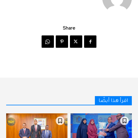
Share
اقرأ هذا أيضًا