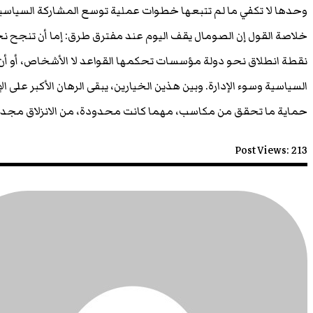
وحدها لا تكفي ما لم تتبعها خطوات عملية توسع المشاركة السياسية
خلاصة القول إن الصومال يقف اليوم عند مفترق طرق: إما أن تنجح نخ
نقطة انطلاق نحو دولة مؤسسات تحكمها القواعد لا الأشخاص، أو أن
السياسية وسوء الإدارة. وبين هذين الخيارين، يبقى الرهان الأكبر على 
حماية ما تحقق من مكاسب، مهما كانت محدودة، من الانزلاق مجددًا إ
Post Views:
213