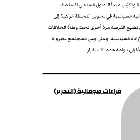
 وتكرّس مبدأ التداول السلمي للسلطة.
به السياسية في تحويل اللحظة الراهنة إلى
 تضيع الفرصة مرة أخرى تحت وطأة الخلافات
الإرادة السياسية، وعلى وعي المجتمع بضرورة
لى دوامة عدم الاستقرار.
قراءات صومالية (التحرير)