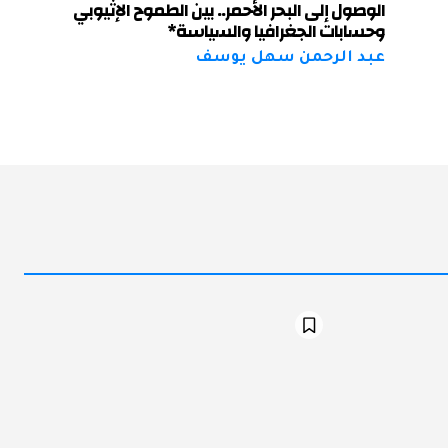
الوصول إلى البحر الأحمر.. بين الطموح الإثيوبي
وحسابات الجغرافيا والسياسة*
عبد الرحمن سهل يوسف