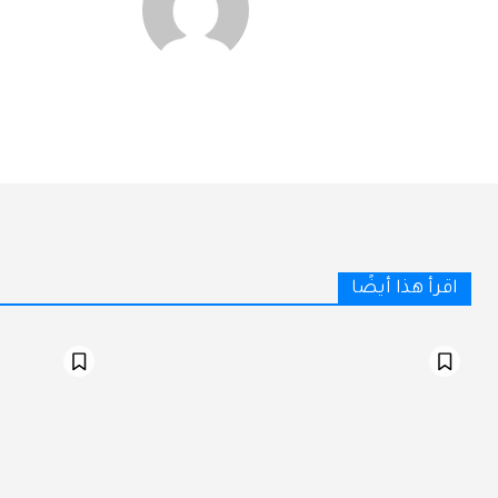
اقرأ هذا أيضًا