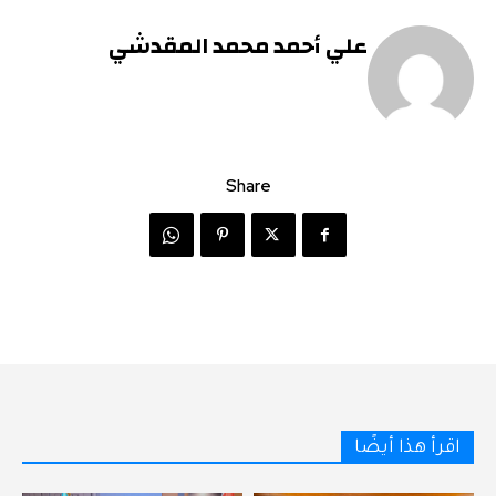
علي أحمد محمد المقدشي
Share
اقرأ هذا أيضًا