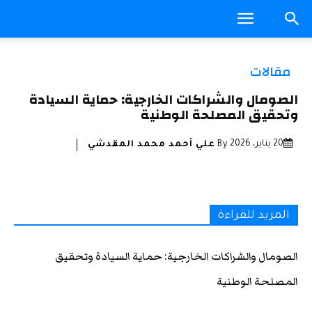
مقالات
الصومال والشراكات الخارجية: حماية السيادة
وتحقيق المصلحة الوطنية
20 يناير، 2026
By
علي أحمد محمد المقدشي
المزيد للقراءة
الصومال والشراكات الخارجية: حماية السيادة وتحقيق
المصلحة الوطنية