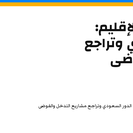
إقليم:
وتراجع
وضى
 الدور السعودي وتراجع مشاريع التدخل والفوضى