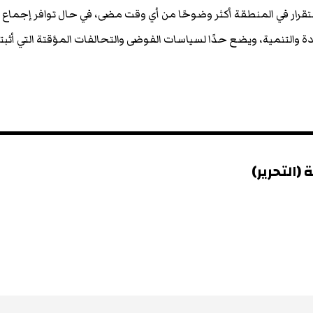
تقرار في المنطقة أكثر وضوحًا من أي وقت مضى، في حال توافر إجماع
 والتنمية، ويضع حدًا لسياسات الفوضى والتحالفات المؤقتة التي أثب
(التحرير)