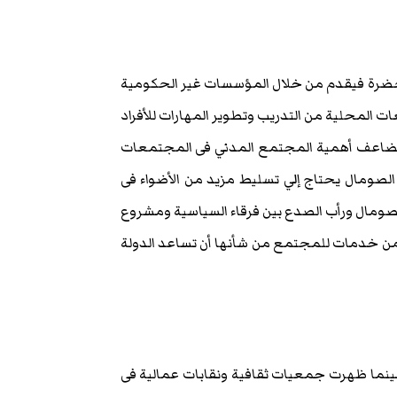
حضرة فيقدم من خلال المؤسسات غير الحكومية
ت المحلية من التدريب وتطوير المهارات للأفراد
 وتتضاعف أهمية المجتمع المدني فى المجتمعات
الصومال يحتاج إلي تسليط مزيد من الأضواء فى
الصومال ورأب الصدع بين فرقاء السياسية ومشروع
ل من خدمات للمجتمع من شأنها أن تساعد الدولة
 حينما ظهرت جمعيات ثقافية ونقابات عمالية فى