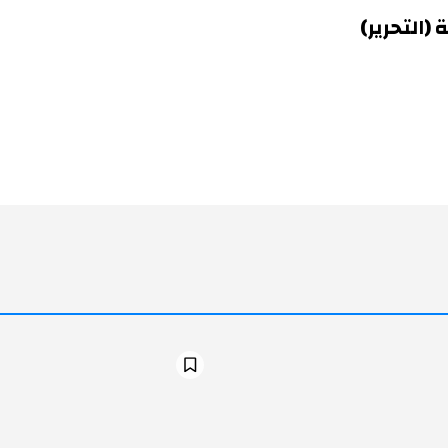
(التحرير)