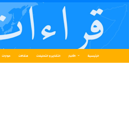
الرئيسية
الأخبار
التقارير و التحليلات
مقالات
حوارات