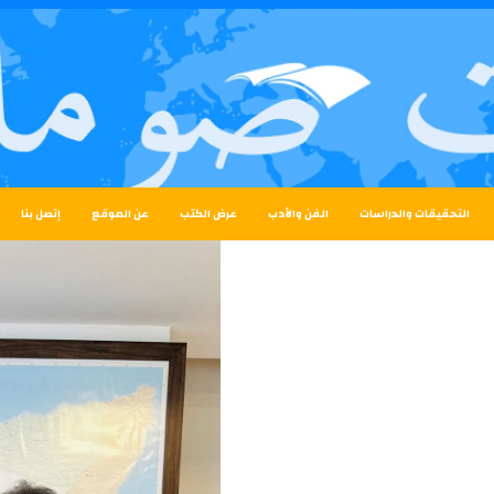
التحقيقات والدراسات
الفن والأدب
عرض الكتب
عن الموقع
إتصل بنا