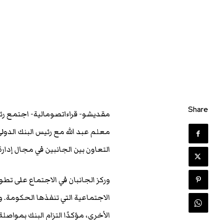
Share
التعاون بين الجانبين في مجال إدار
وركز الجانبان في الاجتماع على تطو
الاجتماعية التي تنفذها الحكومة. و
الأخرى، مؤكدًا التزام البنك بمواص