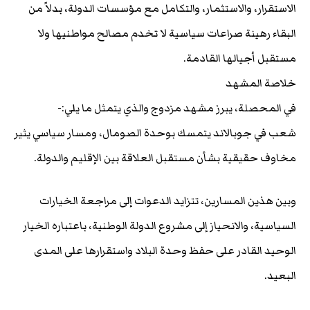
الاستقرار، والاستثمار، والتكامل مع مؤسسات الدولة، بدلاً من
البقاء رهينة صراعات سياسية لا تخدم مصالح مواطنيها ولا
مستقبل أجيالها القادمة.
خلاصة المشهد
في المحصلة، يبرز مشهد مزدوج والذي يتمثل ما يلي:-
شعب في جوبالاند يتمسك بوحدة الصومال، ومسار سياسي يثير
مخاوف حقيقية بشأن مستقبل العلاقة بين الإقليم والدولة.
وبين هذين المسارين، تتزايد الدعوات إلى مراجعة الخيارات
السياسية، والانحياز إلى مشروع الدولة الوطنية، باعتباره الخيار
الوحيد القادر على حفظ وحدة البلاد واستقرارها على المدى
البعيد.