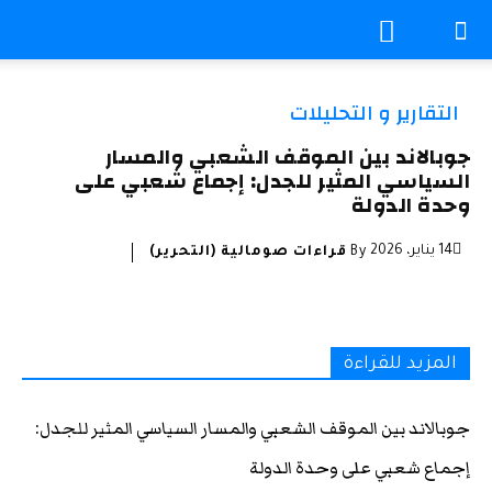
التقارير و التحليلات
جوبالاند بين الموقف الشعبي والمسار
السياسي المثير للجدل: إجماع شعبي على
وحدة الدولة
14 يناير، 2026
By
قراءات صومالية (التحرير)
المزيد للقراءة
جوبالاند بين الموقف الشعبي والمسار السياسي المثير للجدل:
إجماع شعبي على وحدة الدولة