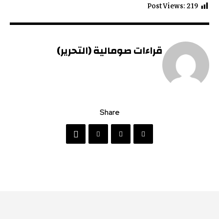
Post Views:
219
قراءات صومالية (التحرير)
Share