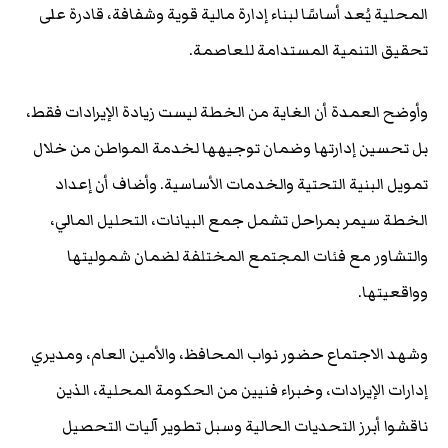
المحلية يُعد أساسًا لبناء إدارة مالية قوية وشفافة، قادرة على
تحقيق التنمية المستدامة للعاصمة.
وأوضح العمدة أن الغاية من الخطة ليست زيادة الإيرادات فقط،
بل تحسين إدارتها وضمان توجيهها لخدمة المواطن من خلال
تمويل البنية التحتية والخدمات الأساسية. وأضاف أن إعداد
الخطة سيمر بمراحل تشمل جمع البيانات، التحليل المالي،
والتشاور مع فئات المجتمع المختلفة لضمان شموليتها
وواقعيتها.
وشهد الاجتماع حضور نواب المحافظ، والأمين العام، ومديري
إدارات الإيرادات، وخبراء فنيين من الحكومة المحلية، الذين
ناقشوا أبرز التحديات الحالية وسبل تطوير آليات التحصيل