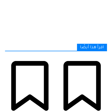
اقرأ هذا أيضًا