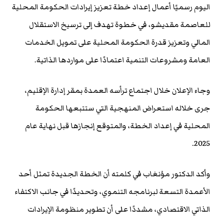
اليوم رسميًا أعمال إعداد خطة تعزيز إيرادات الحكومة المحلية
للعاصمة مقديشو، في خطوة تهدف إلى ترسيخ الاستقلال
المالي وتعزيز قدرة الحكومة المحلية على تمويل الخدمات
العامة ومشروعات التنمية اعتمادًا على مواردها الذاتية.
وجاء الإعلان خلال اجتماع ترأسه العمدة بمقر إدارة الإقليم،
جرى خلاله استعراض المنهجية التي ستتبعها الحكومة
المحلية في إعداد الخطة، والمتوقع إنجازها قبل نهاية عام
2025.
وأكد الدكتور موُنغاب في كلمته أن الخطة الجديدة تمثل أحد
الأعمدة التسعة لبرنامجه التنموي، وتحديدًا في جانب الاكتفاء
الذاتي الاقتصادي، مشددًا على أن تطوير منظومة الإيرادات