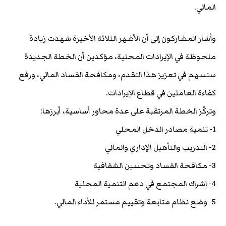
المالي.
وأشار المشاركون إلى أن الأشهر الثلاثة الأخيرة شهدت زيادة
ملحوظة في الإيرادات المحلية، مؤكدين أن الخطة الجديدة
ستسهم في تعزيز هذا التقدم، ومكافحة الفساد المالي، ورفع
كفاءة العاملين في قطاع الإيرادات.
وتركّز الخطة المرتقبة على عدة محاور أساسية، أبرزها:
1- تنمية مصادر الدخل المحلي
2- التدريب والتأهيل الإداري والمالي
3- مكافحة الفساد وتحسين الشفافية
4- إشراك المجتمع في دعم التنمية المحلية
5- وضع نظام متابعة وتقييم مستمر للأداء المالي.