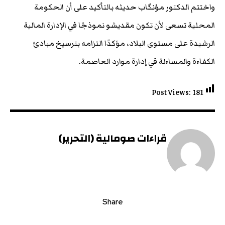
واختتم الدكتور موُنگاب حديثه بالتأكيد على أن الحكومة
المحلية تسعى لأن تكون مقديشو نموذجًا في الإدارة المالية
الرشيدة على مستوى البلاد، مؤكدًا التزامه بترسيخ مبادئ
الكفاءة والمساءلة في إدارة موارد العاصمة.
Post Views:
181
قراءات صومالية (التحرير)
Share