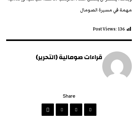
مهمة في مسيرة الصومال
Post Views:
136
قراءات صومالية (التحرير)
Share