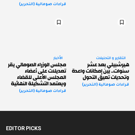
قراءات صومالية (التحرير)
التقارير و التحليلات
الأخبار
هيرشبيلي بعد عشر
مجلس الوزراء الصومالي يقر
سنوات.. بين إمكانات واعدة
تعديلات على أعضاء
وتحديات تعيق التحول
المجلس الأعلى للقضاء
ويعتمد التشكيلة النهائية
قراءات صومالية (التحرير)
قراءات صومالية (التحرير)
EDITOR PICKS