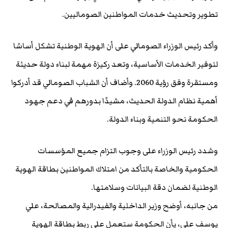
تطوير وتحديث خدمات المواطنين الصوماليين.
وأكد رئيس الوزراء الصومالي على أن الهوية الوطنية تشكل أساسًا
لتوفير الخدمات الأساسية، وتعد ركيزة مهمة لبناء دولة حديثة
ومستقرة وفق رؤية 2060. وأضاف أن الشباب الصومالي قد أدركوا
أهمية نظام الدولة الحديث، مشيدًا بدورهم في دعم جهود
الحكومة نحو التنمية وبناء الدولة.
وشدد رئيس الوزراء على وجوب التزام جميع المؤسسات
الحكومية والخاصة بالتأكد من امتلاك المواطنين بطاقة الهوية
الوطنية لضمان دقة البيانات وسلامتها.
من جانبه، أوضح وزير الداخلية والفيدرالية والمصالحة، علي
يوسف علي، يأن الحكومة ستعمل على ربط بطاقة الهوية