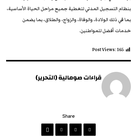
بنظام التسجيل المدني لتغطية جميع مراحل الحياة الأساسية،
بما في ذلك الولادة، والوفاة، والزواج، والطلاق، بما يضمن
خدمات أفضل للمواطنين.
Post Views:
165
قراءات صومالية (التحرير)
Share