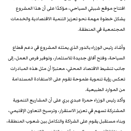
افتتاح موقع شبيلي السياحي، مؤكدًا على أن هذا المشروع
يشكل خطوة مهمة نحو تعزيز التنمية الاقتصادية والخدمات
المجتمعية في المنطقة.
وأشاد رئيس الوزراء بالدور الذي يمثله المشروع في دعم قطاع
السياحة، وفتح آفاق جديدة للاستثمار، وتوفير فرص العمل، إلى
جانب تنشيط الاقتصاد المحلي، معتبرًا أن مثل هذه المبادرات
تعكس رؤية تنموية طموحة تقوم على الاستفادة المستدامة
من الموارد الطبيعية.
وأكد رئيس الوزراء حمزة عبدي بري على أن المشاريع التنموية
المشتركة تسهم في تعزيز الاستقرار، وترسيخ التعاون الإقليمي،
وبناء مستقبل يقوم على الشراكة والتكامل بين شعوب المنطقة،