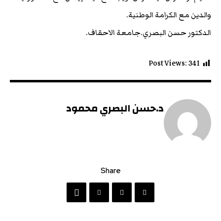
والدين مع الكرامة الوطنية.
الدكتور حسن البصري.جامعة الاحقاف.
Post Views:
341
د.حسن البصري محمود
Share