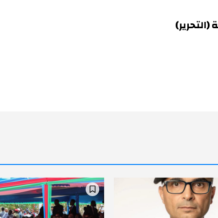
(التحرير)