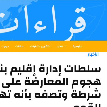
الرئيسية
الأخبار
التقارير و التحليلات
مقالات
حوارات
الأخبار
سلطات إدارة إقليم بنا
هجوم المعارضة على 
شرطة وتصفه بأنه تهد