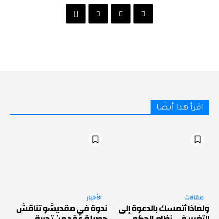
اقرأ هذا أيضًا
مقالات
الأخبار
ولماذا أتمسك بالدعوة إلى
ندوة في مقديشو تناقش
التغيير في نظام الحكم
حصيلة عقد من تجربة