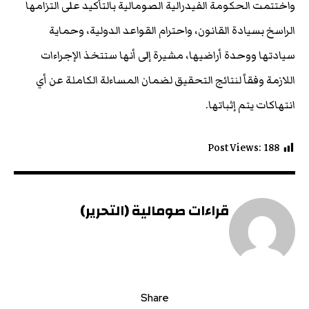
واختتمت الحكومة الفيدرالية الصومالية بالتأكيد على التزامها
الراسخ بسيادة القانون، واحترام القواعد الدولية، وحماية
سيادتها ووحدة أراضيها، مشيرة إلى أنها ستتخذ الإجراءات
اللازمة وفقاً لنتائج التحقيق لضمان المساءلة الكاملة عن أي
انتهاكات يتم إثباتها.
Post Views:
188
قراءات صومالية (التحرير)
Share