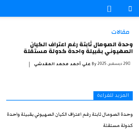
مقالات
وحدة الصومال ثابتة رغم اعتراف الكيان
الصهيوني بقبيلة واحدة كدولة مستقلة
29 ديسمبر، 2025
By
علي أحمد محمد المقدشي
المزيد للقراءة
وحدة الصومال ثابتة رغم اعتراف الكيان الصهيوني بقبيلة واحدة
كدولة مستقلة