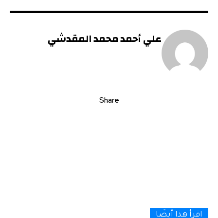
علي أحمد محمد المقدشي
Share
اقرأ هذا أيضًا