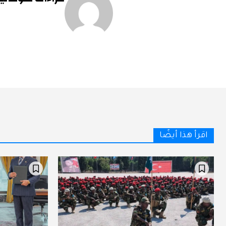
اقرأ هذا أيضًا