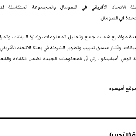
ة الاتحاد الأفريقي في الصومال والمجموعة المتكاملة لد
متحدة في الصومال
.
 عدة مواضيع شملت جمع وتحليل المعلومات، وإدارة البيانات، والمرا
لبيانات، وأشار منسق تدريب وتطوير الشرطة في بعثة الاتحاد الأفريقي
وفي أميفينكو ، إلى أن المعلومات الجيدة تضمن الكفاءة والفعا
 موقع أميسوم
(التحرير)