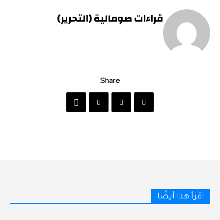
قراءات صومالية (التحرير)
Share
اقرأ هذا أيضًا