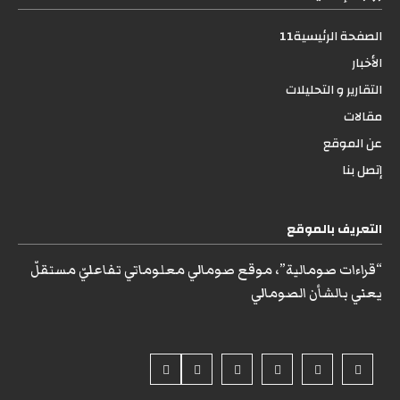
الصفحة الرئيسية11
الأخبار
التقارير و التحليلات
مقالات
عن الموقع
إتصل بنا
التعريف بالموقع
“قراءات صومالية”، موقع صومالي معلوماتي تفاعليّ مستقلّ
يعني بالشأن الصومالي