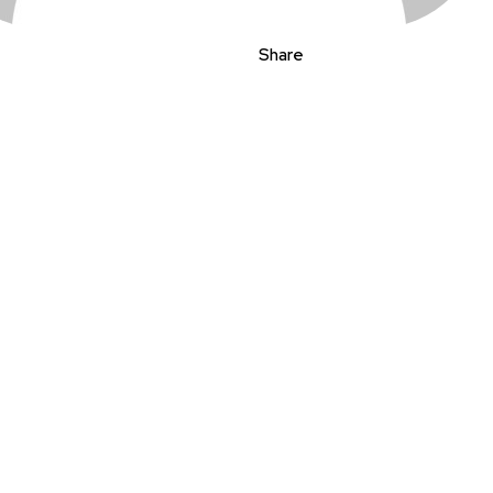
Share