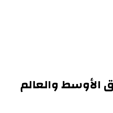
ل بنا
ق الأوسط والعالم