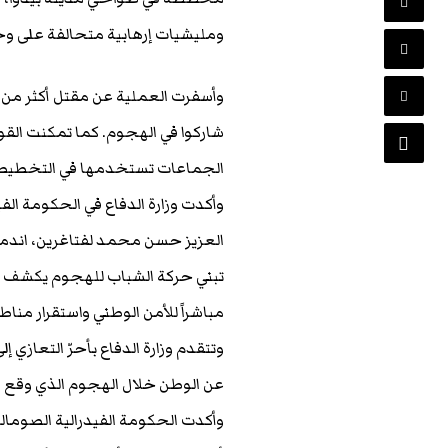
ومليشيات إرهابية متحالفة على و
شاركوا في الهجوم. كما تمكنت الق
الجماعات تستخدمها في التخطيط 
وأكدت وزارة الدفاع في الحكومة الف
العزيز حسن محمد لفتاغرين، اندمج
تبني حركة الشباب للهجوم يكشف بو
مباشراً للأمن الوطني واستقرار من
وتتقدم وزارة الدفاع بأحرّ التعازي
عن الوطن خلال الهجوم الذي وقع 
وأكدت الحكومة الفيدرالية الصومال