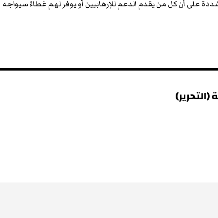
ددة على أن كل من يقدم الدعم للإرهابيين أو يوفر لهم غطاءً سيواجه
(التحرير)