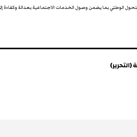
حول الوطني بما يضمن وصول الخدمات الاجتماعية بعدالة وكفاءة إل
(التحرير)