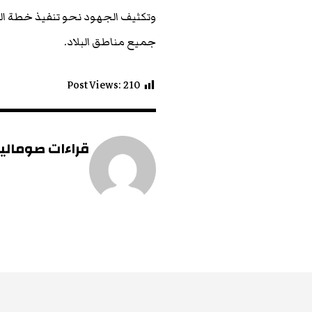
وتكثيف الجهود نحو تنفيذ خطة الت
جميع مناطق البلاد.
Post Views:
210
قراءات صومالية 