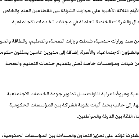
لأيام الثلاثة الأخيرة على حوارات الشراكة بين القطاعين العام والخاص
 من ست وزارات خدمية، شملت وزارات الصحة، والتعليم، والطاقة والموا
 والشؤون الاجتماعية، والأسرة، إضافة إلى مديرين عامين يمثلون حكوم
لًا عن هيئات ومؤسسات خاصة تُعنى بتقديم خدمات التعليم والصحة
ة وعروضًا مرئية تناولت سبل تطوير جودة الخدمات الاجتماعية
مها، إلى جانب بحث آليات تقوية الشراكة بين المؤسسات الحكومية
اء الثقة بين الدولة والمواطنين.
شتركة تؤكد على تعزيز التعاون والمساءلة بين المؤسسات الحكومية،