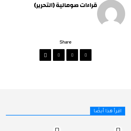
قراءات صومالية (التحرير)
Share
اقرأ هذا أيضًا