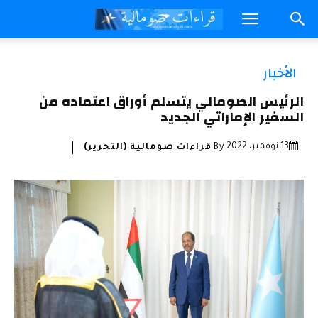
الأخبار
الرئيس الصومالي يتسلم أوراق اعتماده من
السفير الإماراتي الجديد
13 نوفمبر، 2022
By
قراءات صومالية (التحرير)