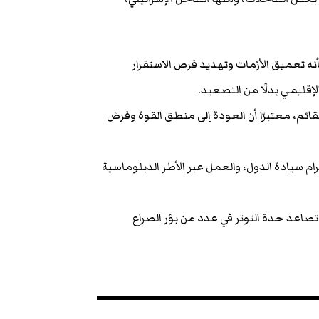
نه تعميق الأزمات وتهديد فرص الاستقرار
لإقليمي بدلًا من التصعيد.
قائم، معتبرًا أن العودة إلى منطق القوة وفرض
ترام سيادة الدول، والعمل عبر الأطر الدبلوماسية
صاعد حدة التوتر في عدد من بؤر الصراع