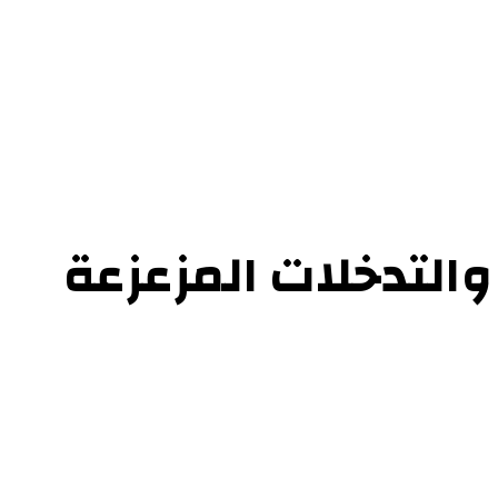
ل بنا
والتدخلات المزعزعة