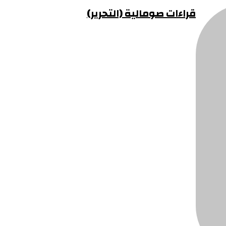
قراءات صومالية (التحرير)