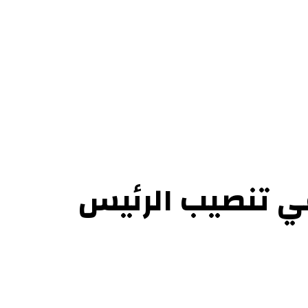
ل بنا
ي تنصيب الرئيس