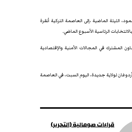
الليلة الماضية ،إلى العاصمة التركية أنقرة
انتخابات الرئاسية الأسبوع الماضي.
ون المشترك في المجالات الأمنية والإقتصادية
يب أردوغان لولاية جديدة، اليوم السبت، في العاصمة
قراءات صومالية (التحرير)