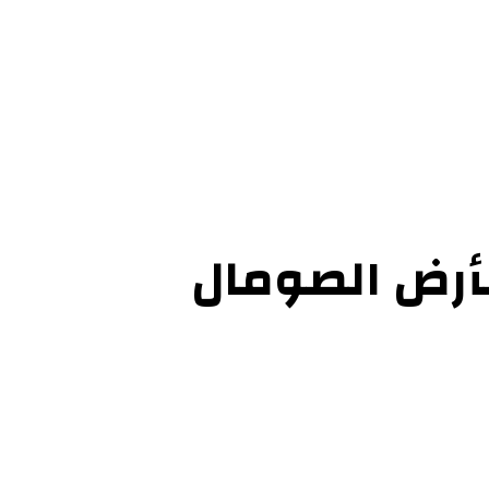
ل بنا
بأرض الصومال