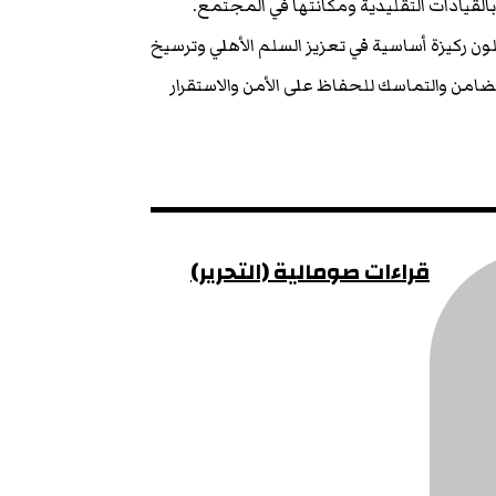
لقيادات التقليدية ومكانتها في المجتمع.
لون ركيزة أساسية في تعزيز السلم الأهلي وترسيخ
ضامن والتماسك للحفاظ على الأمن والاستقرار
قراءات صومالية (التحرير)