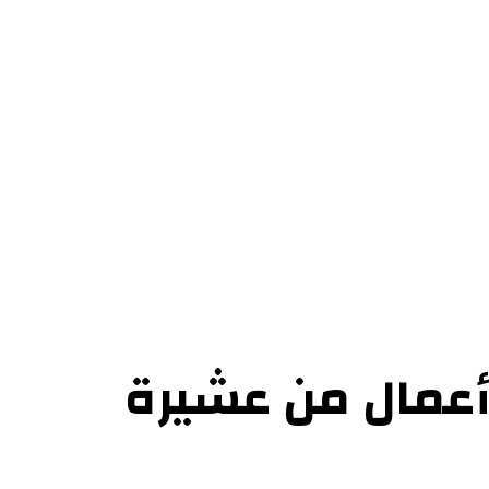
ل بنا
أعمال من عشيرة