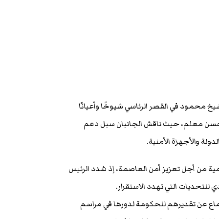
 محمود في القصر الرئاسي شيوخًا وأعيانًا
ر حسن معلم، حيث ناقش الجانبان سبل دعم
ولة والأجهزة الأمنية.
ية من أجل تعزيز أمن العاصمة، إذ شدد الرئيس
 للتحديات التي تهدد الاستقرار.
ماع عن تقديرهم للحكومة لدورها في مراسم