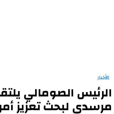
الرئيسية
الأخبار
التقارير و التحليلات
مقالات
الأخبار
الرئيس الصومالي يلتق
مرسدي لبحث تعزيز أمن