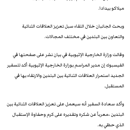
ميلاكو بيدادا.
وبحث الجانبان خلال اللقاء سبل تعزيز العلاقات الثنائية
والتعاون بين البلدين في مختلف المجالات.
وقالت وزارة الخارجية الإثيوبية في بيان نشر على صفحتها في
الفيسبوك إن مدير المراسم بوزارة الخارجية الإثيوبية أكد للسفير
الجديد استمرار العلاقات الثنائية بين البلدين والارتقاء بها في
المستقبل.
وأكد سعادة السفير أنه سيعمل على تعزيز العلاقات الثنائية بين
البلدين ،معرباً عن شكره وتقديره على كرم وحفاوة الإستقبال
الذي حظي به.