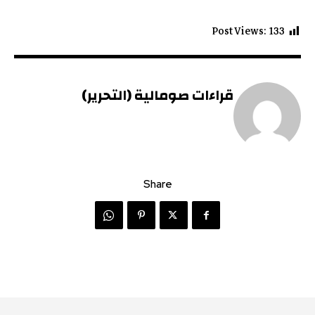
Post Views:
133
قراءات صومالية (التحرير)
Share